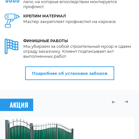
лаги, на которые впоследствии монтируется
профлист.
КРЕПИМ
МАТЕРИАЛ
Мастер закрепляет профнастил на каркасе.
ФИНИШНЫЕ
РАБОТЫ
Мы убираем за собой строительный мусор и сдаем
ограду заказчику. Клиент подписывает акт
выполненных работ.
Подробнее об установке заборов
АКЦИЯ