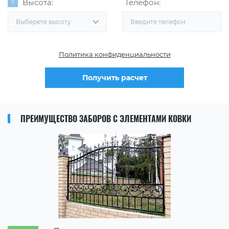
Высота:
Телефон:
Выберете высоту
Политика конфиденциальности
Получить расчет
ПРЕИМУЩЕСТВО ЗАБОРОВ С ЭЛЕМЕНТАМИ КОВКИ