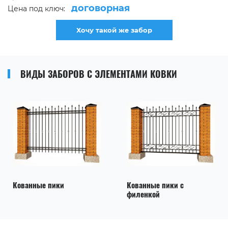
договорная
Цена под ключ:
Хочу такой же забор
ВИДЫ ЗАБОРОВ С ЭЛЕМЕНТАМИ КОВКИ
Кованные пики
Кованные пики с
филенкой