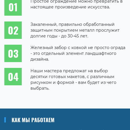
Простое ограждение можно превратить в
настоящее произведение искусства.
Закаленный, правильно обработанный
защитным покрытием металл прослужит
долгие годы - до 30-45 лет.
Железный забор с ковкой не просто ограда
- это отдельный элемент ландшафтного
дизайна.
Наши мастера предложат на выбор
десятки готовых макетов, с различным
рисунком и формой - вам будет из чего
выбрать.
КАК МЫ РАБОТАЕМ