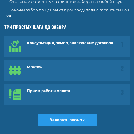
— От эконом до элитных вариантов забора на любой вкус
— Закажи забор по ценам от производителя с гарантией на 1
год
ТРИ ПРОСТЫХ ШАГА ДО ЗАБОРА
Консультация, замер, заключение договора
Монтаж
Прием работ и оплата
Заказать звонок