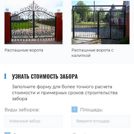
Распашные ворота
Распашные ворота с
калиткой
УЗНАТЬ СТОИМОСТЬ ЗАБОРА
Заполните форму для более точного расчета
стоимости и примерных сроков строительства
забора
Виды заборов:
Площадь:
Кованный забор