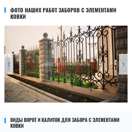
ФОТО НАШИХ РАБОТ ЗАБОРОВ С ЭЛЕМЕНТАМИ
КОВКИ
ВИДЫ ВОРОТ И КАЛИТОК ДЛЯ ЗАБОРА С ЭЛЕМЕНТАМИ
КОВКИ